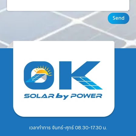
Send
เวลาทำการ จันทร์-ศุกร์ 08.30-17.30 น.