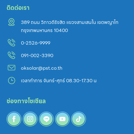
ติดต่อเรา
389 ถนน วิภาวดีรังสิต แขวงสามเสนใน เขตพญาไท
กรุงเทพมหานคร 10400
0-2526-9999
091-002-3390
oksolar@pst.co.th
}
เวลาทำการ จันทร์-ศุกร์ 08.30-17.30 น
ช่องทางโซเชียล